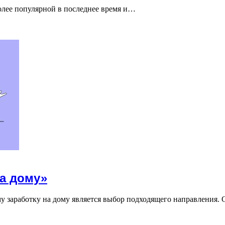
более популярной в последнее время и…
на дому»
 заработку на дому является выбор подходящего направления.