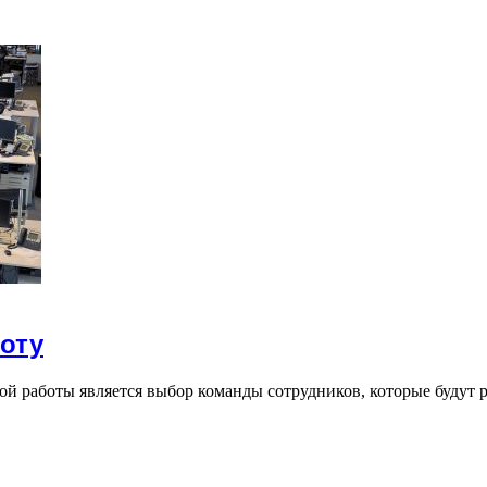
оту
й работы является выбор команды сотрудников, которые будут 