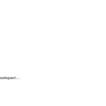
и выбирают…